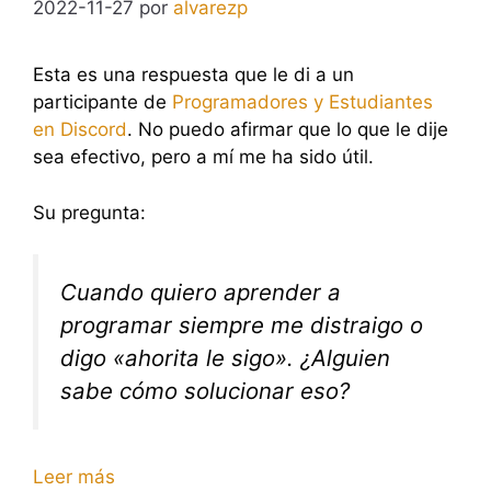
2022-11-27
por
alvarezp
Esta es una respuesta que le di a un
participante de
Programadores y Estudiantes
en Discord
. No puedo afirmar que lo que le dije
sea efectivo, pero a mí me ha sido útil.
Su pregunta:
Cuando quiero aprender a
programar siempre me distraigo o
digo «ahorita le sigo». ¿Alguien
sabe cómo solucionar eso?
Leer más