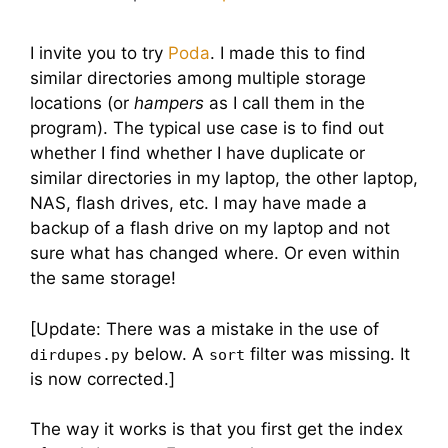
I invite you to try
Poda
. I made this to find
similar directories among multiple storage
locations (or
hampers
as I call them in the
program). The typical use case is to find out
whether I find whether I have duplicate or
similar directories in my laptop, the other laptop,
NAS, flash drives, etc. I may have made a
backup of a flash drive on my laptop and not
sure what has changed where. Or even within
the same storage!
[Update: There was a mistake in the use of
below. A
filter was missing. It
dirdupes.py
sort
is now corrected.]
The way it works is that you first get the index