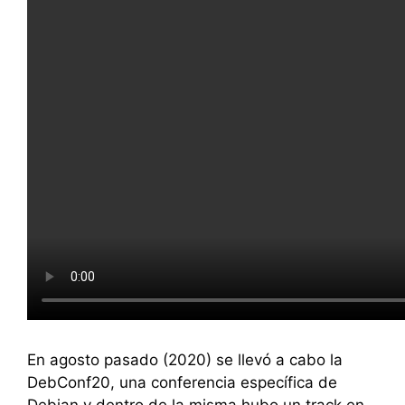
En agosto pasado (2020) se llevó a cabo la
DebConf20, una conferencia específica de