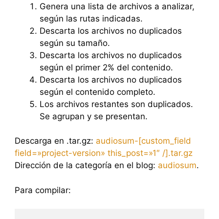
Genera una lista de archivos a analizar,
según las rutas indicadas.
Descarta los archivos no duplicados
según su tamaño.
Descarta los archivos no duplicados
según el primer 2% del contenido.
Descarta los archivos no duplicados
según el contenido completo.
Los archivos restantes son duplicados.
Se agrupan y se presentan.
Descarga en .tar.gz:
audiosum-[custom_field
field=»project-version» this_post=»1″ /].tar.gz
Dirección de la categoría en el blog:
audiosum
.
Para compilar: