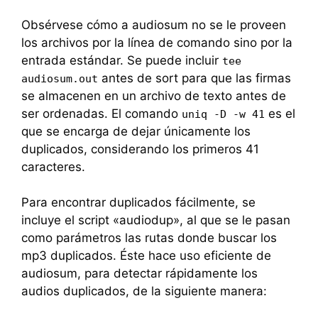
Obsérvese cómo a audiosum no se le proveen
los archivos por la línea de comando sino por la
entrada estándar. Se puede incluir
tee
antes de sort para que las firmas
audiosum.out
se almacenen en un archivo de texto antes de
ser ordenadas. El comando
es el
uniq -D -w 41
que se encarga de dejar únicamente los
duplicados, considerando los primeros 41
caracteres.
Para encontrar duplicados fácilmente, se
incluye el script «audiodup», al que se le pasan
como parámetros las rutas donde buscar los
mp3 duplicados. Éste hace uso eficiente de
audiosum, para detectar rápidamente los
audios duplicados, de la siguiente manera: