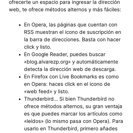
ofrecerte un espacio para ingresar la dirección
web, te ofrece métodos alternos y más fáciles:
En Opera, las páginas que cuentan con
RSS muestran el icono de suscripción en
la barra de direcciones. Basta con hacer
click y listo.
En Google Reader, puedes buscar
«blog.alvarezp.org» y automáticamente
detecta la dirección web de descarga.
En Firefox con Live Bookmarks es como
en Opera: haces click en el icono de
«web feed» y listo.
Thunderbird… Si bien Thunderbird no
ofrece métodos alternos, su gran ventaja
es que puedes marcar los artículos como
«leídos» (lo mismo pasa con Opera). Para
usarlo en Thunderbird, primero añades