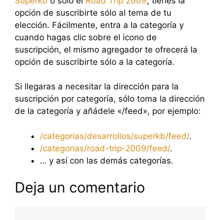
Superkb
o sólo el
Road Trip 2009
, tienes la
opción de suscribirte sólo al tema de tu
elección. Fácilmente, entra a la categoría y
cuando hagas clic sobre el icono de
suscripción, el mismo agregador te ofrecerá la
opción de suscribirte sólo a la categoría.
Si llegaras a necesitar la dirección para la
suscripción por categoría, sólo toma la dirección
de la categoría y añádele «/feed», por ejemplo:
/categorias/desarrollos/superkb/feed/
.
/categorias/road-trip-2009/feed/
.
… y así con las demás categorías.
Deja un comentario
Comentario