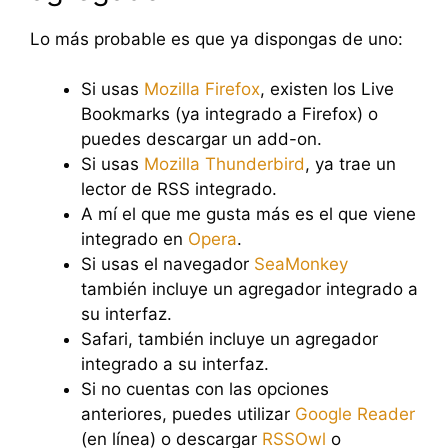
Lo más probable es que ya dispongas de uno:
Si usas
Mozilla Firefox
, existen los Live
Bookmarks (ya integrado a Firefox) o
puedes descargar un add-on.
Si usas
Mozilla Thunderbird
, ya trae un
lector de RSS integrado.
A mí el que me gusta más es el que viene
integrado en
Opera
.
Si usas el navegador
SeaMonkey
también incluye un agregador integrado a
su interfaz.
Safari, también incluye un agregador
integrado a su interfaz.
Si no cuentas con las opciones
anteriores, puedes utilizar
Google Reader
(en línea) o descargar
RSSOwl
o