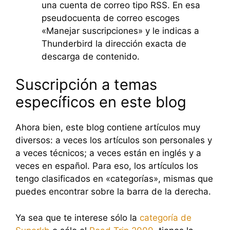
una cuenta de correo tipo RSS. En esa
pseudocuenta de correo escoges
«Manejar suscripciones» y le indicas a
Thunderbird la dirección exacta de
descarga de contenido.
Suscripción a temas
específicos en este blog
Ahora bien, este blog contiene artículos muy
diversos: a veces los artículos son personales y
a veces técnicos; a veces están en inglés y a
veces en español. Para eso, los artículos los
tengo clasificados en «categorías», mismas que
puedes encontrar sobre la barra de la derecha.
Ya sea que te interese sólo la
categoría de