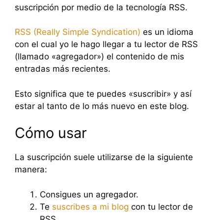
suscripción por medio de la tecnología RSS.
RSS (Really Simple Syndication)
es un idioma
con el cual yo le hago llegar a tu lector de RSS
(llamado «agregador») el contenido de mis
entradas más recientes.
Esto significa que te puedes «suscribir» y así
estar al tanto de lo más nuevo en este blog.
Cómo usar
La suscripción suele utilizarse de la siguiente
manera:
Consigues un agregador.
Te
suscribes a mi blog
con tu lector de
RSS.