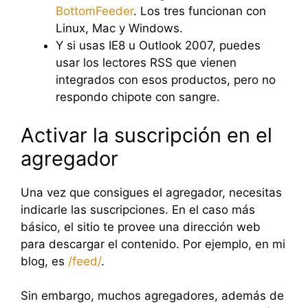
BottomFeeder
. Los tres funcionan con
Linux, Mac y Windows.
Y si usas IE8 u Outlook 2007, puedes
usar los lectores RSS que vienen
integrados con esos productos, pero no
respondo chipote con sangre.
Activar la suscripción en el
agregador
Una vez que consigues el agregador, necesitas
indicarle las suscripciones. En el caso más
básico, el sitio te provee una dirección web
para descargar el contenido. Por ejemplo, en mi
blog, es
/feed/
.
Sin embargo, muchos agregadores, además de