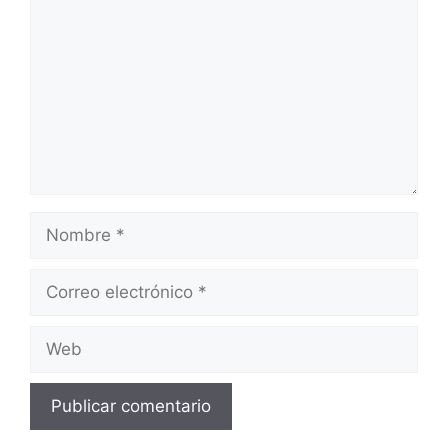
Nombre
Correo
electrónico
Web