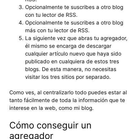
Opcionalmente te suscribes a otro blog
con tu lector de RSS.
Opcionalmente te suscribes a otro blog
más con tu lector de RSS.
La siguiente vez que abras tu agregador,
él mismo se encarga de descargar
cualquier artículo nuevo que haya sido
publicado en cualquiera de estos tres
blogs. De esta manera, no necesitas
visitar los tres sitios por separado.
Como ves, al centralizarlo todo puedes estar al
tanto fácilmente de toda la información que te
interese en la web, como mi blog.
Cómo conseguir un
agregador