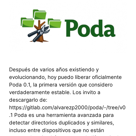
Después de varios años existiendo y
evolucionando, hoy puedo liberar oficialmente
Poda 0.1, la primera versión que considero
verdaderamente estable. Los invito a
descargarlo de:
https://gitlab.com/alvarezp2000/poda/-/tree/v0
.1 Poda es una herramienta avanzada para
detectar directorios duplicados y similares,
incluso entre dispositivos que no están