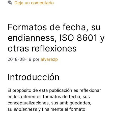
Deja un comentario
Formatos de fecha, su
endianness, ISO 8601 y
otras reflexiones
2018-08-19
por
alvarezp
Introducción
El propósito de esta publicación es reflexionar
en los diferentes formatos de fecha, sus
conceptualizaciones, sus ambigüedades,
su
endianness
y finalmente el formato