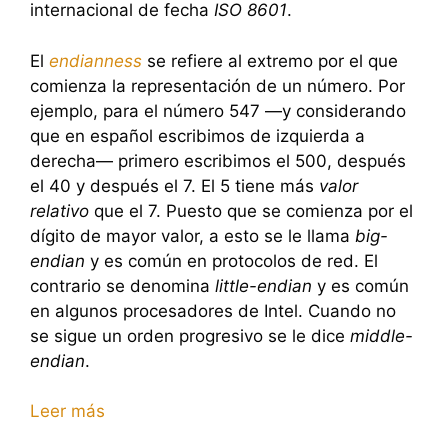
internacional de fecha
ISO 8601
.
El
endianness
se refiere al extremo por el que
comienza la representación de un número. Por
ejemplo, para el número 547 —y considerando
que en español escribimos de izquierda a
derecha— primero escribimos el 500, después
el 40 y después el 7. El 5 tiene más
valor
relativo
que el 7. Puesto que se comienza por el
dígito de mayor valor, a esto se le llama
big-
endian
y es común en protocolos de red. El
contrario se denomina
little-endian
y es común
en algunos procesadores de Intel. Cuando no
se sigue un orden progresivo se le dice
middle-
endian
.
Leer más