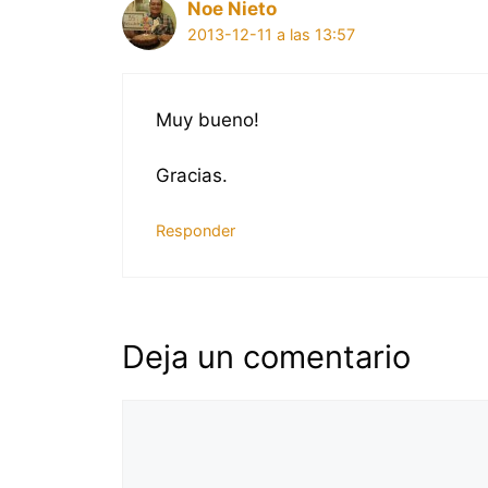
Noe Nieto
2013-12-11 a las 13:57
Muy bueno!
Gracias.
Responder
Deja un comentario
Comentario