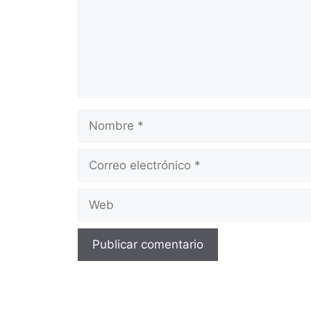
Nombre
Correo
electrónico
Web