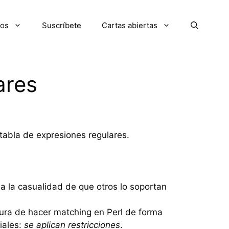
ios
Suscríbete
Cartas abiertas
ares
 tabla de expresiones regulares.
a la casualidad de que otros lo soportan
ura de hacer matching en Perl de forma
iales:
se aplican restricciones
.