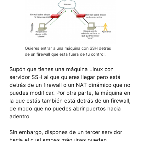
Quieres entrar a una máquina con SSH detrás
de un firewall que está fuera de tu control.
Supón que tienes una máquina Linux con
servidor SSH al que quieres llegar pero está
detrás de un firewall o un NAT dinámico que no
puedes modificar. Por otra parte, la máquina en
la que estás también está detrás de un firewall,
de modo que no puedes abrir puertos hacia
adentro.
Sin embargo, dispones de un tercer servidor
hacia el cual ambas máquinas pueden