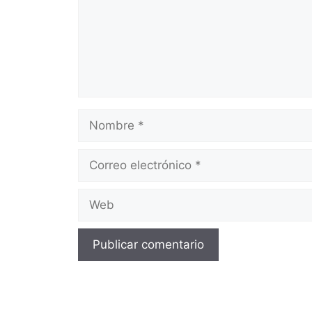
Nombre
Correo
electrónico
Web