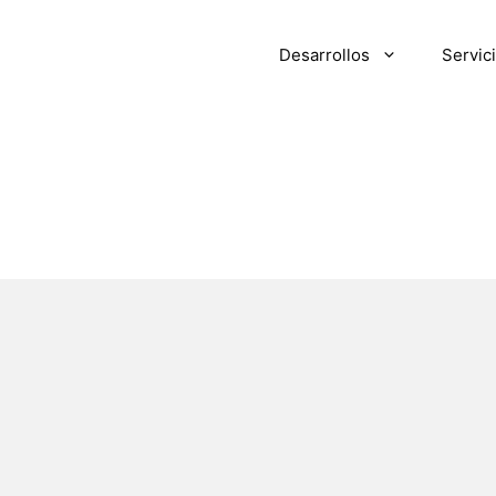
Desarrollos
Servic