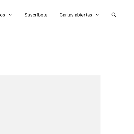
ios
Suscríbete
Cartas abiertas