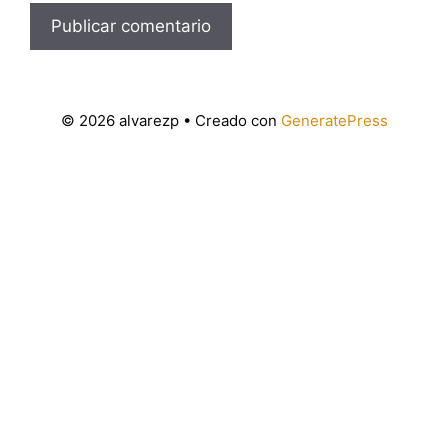
© 2026 alvarezp
• Creado con
GeneratePress