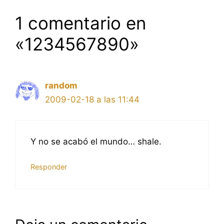
1 comentario en
«1234567890»
random
2009-02-18 a las 11:44
Y no se acabó el mundo… shale.
Responder