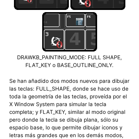
DRAWKB_PAINTING_MODE: FULL SHAPE,
FLAT_KEY o BASE_OUTLINE_ONLY.
Se han añadido dos modos nuevos para dibujar
las teclas: FULL_SHAPE, donde se hace uso de
toda la geometría de las teclas, proveída por el
X Window System para simular la tecla
completa; y FLAT_KEY, similar al modo original
pero donde la tecla se dibuja plana, sólo su
espacio base, lo que permite dibujar iconos y
letras más grandes que en los demás modos,