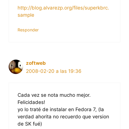
http://blog.alvarezp.org/files/superkbrc.
sample
Responder
zoftweb
2008-02-20 a las 19:36
Cada vez se nota mucho mejor.
Felicidades!
yo lo traté de instalar en Fedora 7, (la
verdad ahorita no recuerdo que version
de SK fué)