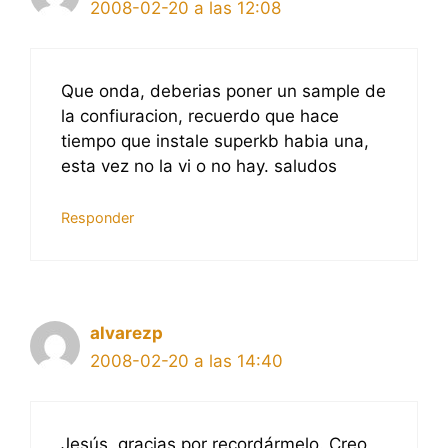
2008-02-20 a las 12:08
Que onda, deberias poner un sample de
la confiuracion, recuerdo que hace
tiempo que instale superkb habia una,
esta vez no la vi o no hay. saludos
Responder
alvarezp
2008-02-20 a las 14:40
Jesús, gracias por recordármelo. Creo