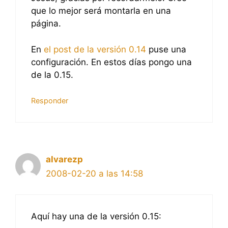
que lo mejor será montarla en una
página.
En
el post de la versión 0.14
puse una
configuración. En estos días pongo una
de la 0.15.
Responder
alvarezp
2008-02-20 a las 14:58
Aquí hay una de la versión 0.15: