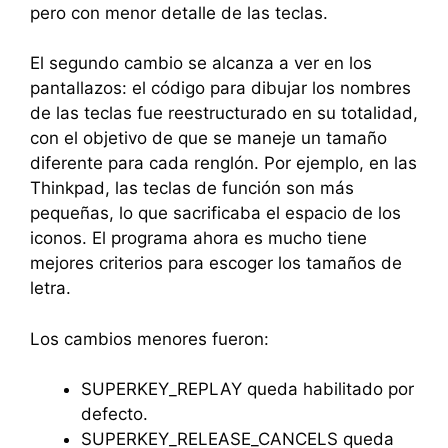
pero con menor detalle de las teclas.
El segundo cambio se alcanza a ver en los
pantallazos: el código para dibujar los nombres
de las teclas fue reestructurado en su totalidad,
con el objetivo de que se maneje un tamaño
diferente para cada renglón. Por ejemplo, en las
Thinkpad, las teclas de función son más
pequeñas, lo que sacrificaba el espacio de los
iconos. El programa ahora es mucho tiene
mejores criterios para escoger los tamaños de
letra.
Los cambios menores fueron:
SUPERKEY_REPLAY queda habilitado por
defecto.
SUPERKEY_RELEASE_CANCELS queda