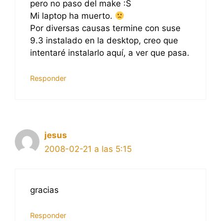
pero no paso del make :S
Mi laptop ha muerto.
Por diversas causas termine con suse
9.3 instalado en la desktop, creo que
intentaré instalarlo aquí, a ver que pasa.
Responder
jesus
2008-02-21 a las 5:15
gracias
Responder