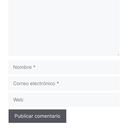
Nombre
Correo
electrónico
Web