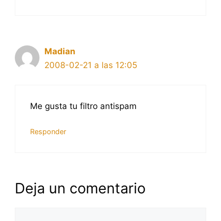
Madian
2008-02-21 a las 12:05
Me gusta tu filtro antispam
Responder
Deja un comentario
Comentario