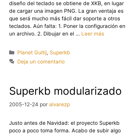
diseño del teclado se obtiene de XKB, en lugar
de cargar una imagen PNG. La gran ventaja es
que será mucho más fácil dar soporte a otros
teclados. Aún falta: 1. Poner la configuración en
un archivo. 2. Dibujar en el …
Leer más
Categorías
Planet Gultij
,
Superkb
Deja un comentario
Superkb modularizado
2005-12-24
por
alvarezp
Justo antes de Navidad: el proyecto Superkb
poco a poco toma forma. Acabo de subir algo